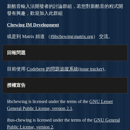
新酷音輸入法開發者的討論群組，若您對新酷音的程式開
發有興趣，歡迎加入此群組
Chewing IM Development
或是到 Matrix 頻道 （
#libchewing:matrix.org
） 交流。
回報問題
目前使用
Codeberg 的問題追蹤系統(issue tracker)
。
授權宣告
libchewing is licensed under the terms of the
GNU Lesser
General Public License, version 2.1
.
ibus-chewing is licensed under the terms of the
GNU General
Public License, version 2
.